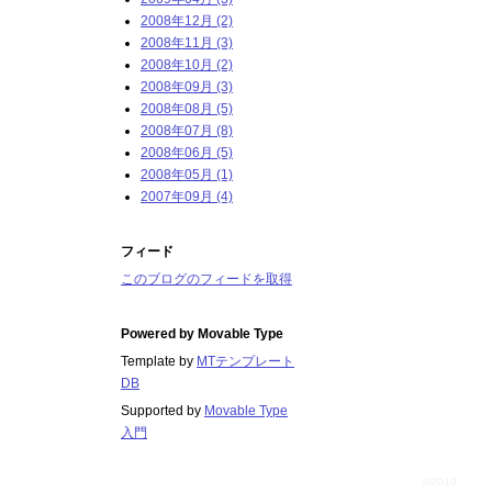
2008年12月 (2)
2008年11月 (3)
2008年10月 (2)
2008年09月 (3)
2008年08月 (5)
2008年07月 (8)
2008年06月 (5)
2008年05月 (1)
2007年09月 (4)
フィード
このブログのフィードを取得
Powered by
Movable Type
Template by
MTテンプレート
DB
Supported by
Movable Type
入門
©2010
百姓