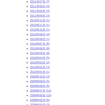
2011年07月 (7)
2011年06月 (4)
2011年05月 (4)
2011年04月 (3)
2010年12月 (1)
2010年11月 (1)
2010年10月 (1)
2010年09月 (4)
2010年08月 (1)
2010年07月 (8)
2010年06月 (8)
2010年05月 (8)
2010年04月 (5)
2010年03月 (2)
2010年02月 (3)
2010年01月 (1)
2009年10月 (3)
2009年09月 (5)
2009年08月 (6)
2009年07月 (13)
2009年06月 (10)
2009年05月 (8)
2009年04月 (3)