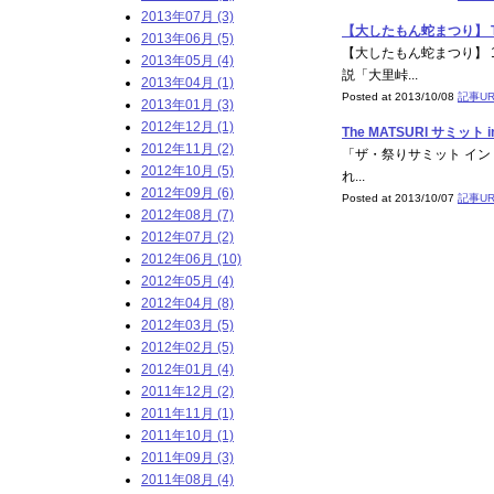
2013年07月 (3)
【大したもん蛇まつり】 The
2013年06月 (5)
【大したもん蛇まつり】 
2013年05月 (4)
説「大里峠...
2013年04月 (1)
Posted at 2013/10/08
記事UR
2013年01月 (3)
2012年12月 (1)
The MATSURI サミット i
2012年11月 (2)
「ザ・祭りサミット イン 
2012年10月 (5)
れ...
2012年09月 (6)
Posted at 2013/10/07
記事UR
2012年08月 (7)
2012年07月 (2)
2012年06月 (10)
2012年05月 (4)
2012年04月 (8)
2012年03月 (5)
2012年02月 (5)
2012年01月 (4)
2011年12月 (2)
2011年11月 (1)
2011年10月 (1)
2011年09月 (3)
2011年08月 (4)