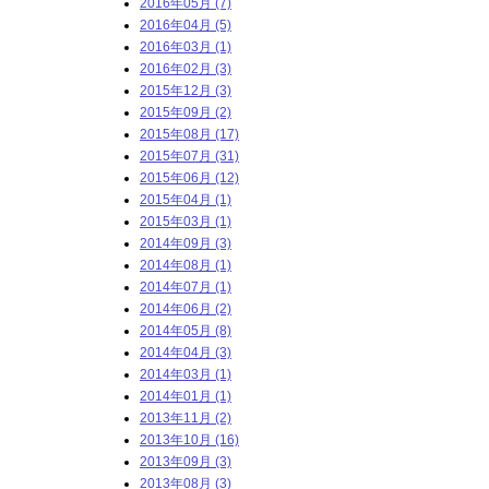
2016年05月 (7)
2016年04月 (5)
2016年03月 (1)
2016年02月 (3)
2015年12月 (3)
2015年09月 (2)
2015年08月 (17)
2015年07月 (31)
2015年06月 (12)
2015年04月 (1)
2015年03月 (1)
2014年09月 (3)
2014年08月 (1)
2014年07月 (1)
2014年06月 (2)
2014年05月 (8)
2014年04月 (3)
2014年03月 (1)
2014年01月 (1)
2013年11月 (2)
2013年10月 (16)
2013年09月 (3)
2013年08月 (3)