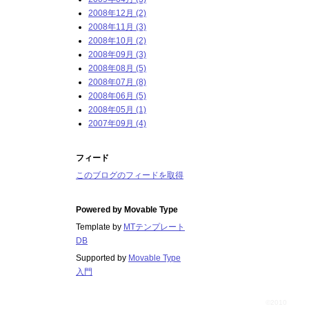
2008年12月 (2)
2008年11月 (3)
2008年10月 (2)
2008年09月 (3)
2008年08月 (5)
2008年07月 (8)
2008年06月 (5)
2008年05月 (1)
2007年09月 (4)
フィード
このブログのフィードを取得
Powered by
Movable Type
Template by
MTテンプレート
DB
Supported by
Movable Type
入門
©2010
百姓