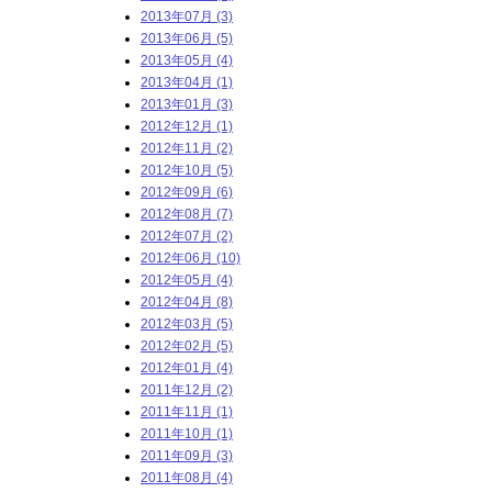
2013年07月 (3)
2013年06月 (5)
2013年05月 (4)
2013年04月 (1)
2013年01月 (3)
2012年12月 (1)
2012年11月 (2)
2012年10月 (5)
2012年09月 (6)
2012年08月 (7)
2012年07月 (2)
2012年06月 (10)
2012年05月 (4)
2012年04月 (8)
2012年03月 (5)
2012年02月 (5)
2012年01月 (4)
2011年12月 (2)
2011年11月 (1)
2011年10月 (1)
2011年09月 (3)
2011年08月 (4)