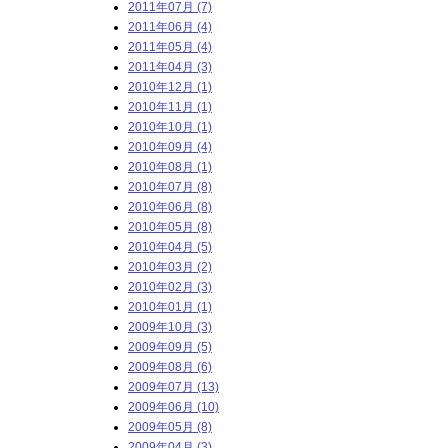
2011年07月 (7)
2011年06月 (4)
2011年05月 (4)
2011年04月 (3)
2010年12月 (1)
2010年11月 (1)
2010年10月 (1)
2010年09月 (4)
2010年08月 (1)
2010年07月 (8)
2010年06月 (8)
2010年05月 (8)
2010年04月 (5)
2010年03月 (2)
2010年02月 (3)
2010年01月 (1)
2009年10月 (3)
2009年09月 (5)
2009年08月 (6)
2009年07月 (13)
2009年06月 (10)
2009年05月 (8)
2009年04月 (3)