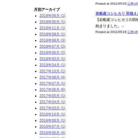
Posted at 2011/05/19
記事UR
月別アーカイブ
岩船産コシヒカリ 田植えが
2019年06月 (1)
【岩船産コシヒカリの田
2019年05月 (1)
始まりました。...
2018年11月 (1)
Posted at 2011/05/18
記事UR
2018年09月 (1)
2018年08月 (3)
2018年07月 (2)
2018年06月 (2)
2018年05月 (1)
2018年04月 (1)
2017年10月 (1)
2017年08月 (4)
2017年07月 (1)
2017年06月 (6)
2017年05月 (1)
2017年04月 (1)
2017年03月 (1)
2016年10月 (1)
2016年08月 (1)
2016年07月 (1)
2016年06月 (4)