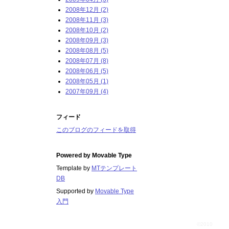
2008年12月 (2)
2008年11月 (3)
2008年10月 (2)
2008年09月 (3)
2008年08月 (5)
2008年07月 (8)
2008年06月 (5)
2008年05月 (1)
2007年09月 (4)
フィード
このブログのフィードを取得
Powered by
Movable Type
Template by
MTテンプレート
DB
Supported by
Movable Type
入門
©2010
百姓