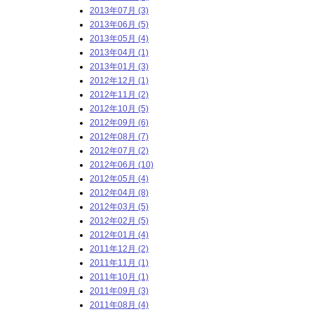
2013年07月 (3)
2013年06月 (5)
2013年05月 (4)
2013年04月 (1)
2013年01月 (3)
2012年12月 (1)
2012年11月 (2)
2012年10月 (5)
2012年09月 (6)
2012年08月 (7)
2012年07月 (2)
2012年06月 (10)
2012年05月 (4)
2012年04月 (8)
2012年03月 (5)
2012年02月 (5)
2012年01月 (4)
2011年12月 (2)
2011年11月 (1)
2011年10月 (1)
2011年09月 (3)
2011年08月 (4)