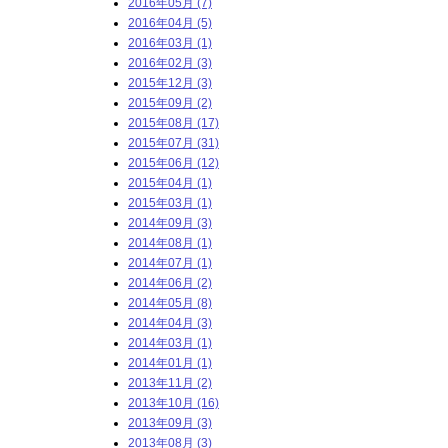
2016年05月 (7)
2016年04月 (5)
2016年03月 (1)
2016年02月 (3)
2015年12月 (3)
2015年09月 (2)
2015年08月 (17)
2015年07月 (31)
2015年06月 (12)
2015年04月 (1)
2015年03月 (1)
2014年09月 (3)
2014年08月 (1)
2014年07月 (1)
2014年06月 (2)
2014年05月 (8)
2014年04月 (3)
2014年03月 (1)
2014年01月 (1)
2013年11月 (2)
2013年10月 (16)
2013年09月 (3)
2013年08月 (3)