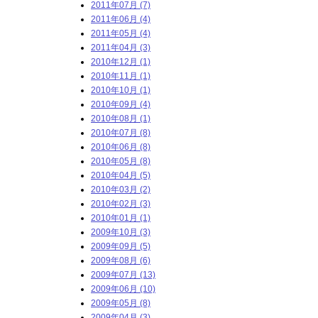
2011年07月 (7)
2011年06月 (4)
2011年05月 (4)
2011年04月 (3)
2010年12月 (1)
2010年11月 (1)
2010年10月 (1)
2010年09月 (4)
2010年08月 (1)
2010年07月 (8)
2010年06月 (8)
2010年05月 (8)
2010年04月 (5)
2010年03月 (2)
2010年02月 (3)
2010年01月 (1)
2009年10月 (3)
2009年09月 (5)
2009年08月 (6)
2009年07月 (13)
2009年06月 (10)
2009年05月 (8)
2009年04月 (3)