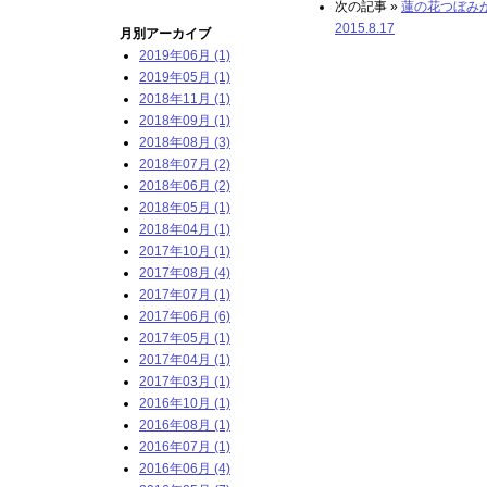
次の記事 »
蓮の花つぼみ
2015.8.17
月別アーカイブ
2019年06月 (1)
2019年05月 (1)
2018年11月 (1)
2018年09月 (1)
2018年08月 (3)
2018年07月 (2)
2018年06月 (2)
2018年05月 (1)
2018年04月 (1)
2017年10月 (1)
2017年08月 (4)
2017年07月 (1)
2017年06月 (6)
2017年05月 (1)
2017年04月 (1)
2017年03月 (1)
2016年10月 (1)
2016年08月 (1)
2016年07月 (1)
2016年06月 (4)