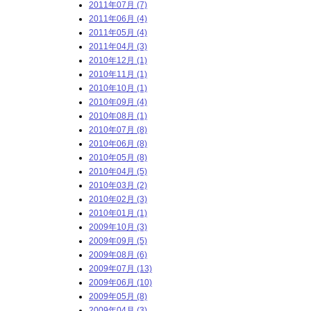
2011年07月 (7)
2011年06月 (4)
2011年05月 (4)
2011年04月 (3)
2010年12月 (1)
2010年11月 (1)
2010年10月 (1)
2010年09月 (4)
2010年08月 (1)
2010年07月 (8)
2010年06月 (8)
2010年05月 (8)
2010年04月 (5)
2010年03月 (2)
2010年02月 (3)
2010年01月 (1)
2009年10月 (3)
2009年09月 (5)
2009年08月 (6)
2009年07月 (13)
2009年06月 (10)
2009年05月 (8)
2009年04月 (3)