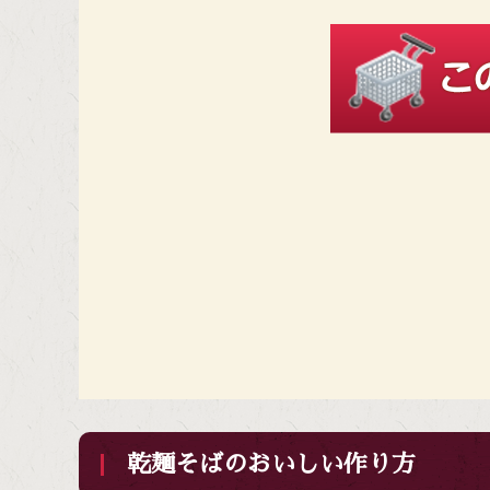
乾麺そばのおいしい作り方