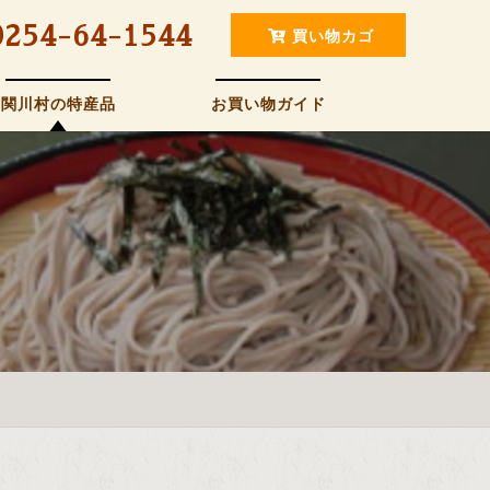
0254-64-1544
買い物カゴ
関川村の特産品
お買い物ガイド