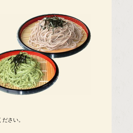
ください。