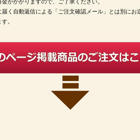
料金がかかりますので、ご了承ください。
に届く自動返信による「ご注文確認メール」とは別にお
ます。