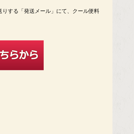
送りする「発送メール」にて、クール便料