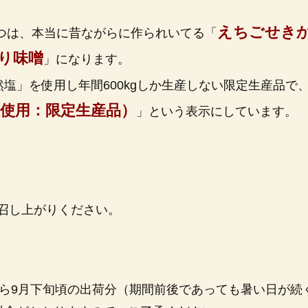
えちごせき
つは、本当に昔ながらに作られいてる「
り味噌
」になります。
塩」を使用し年間600kgしか生産しない限定生産品で
使用：限定生産品）
」という表示にしています。
召し上がりください。
】
ら9月下旬頃の出荷分（期間前後であっても暑い日が続