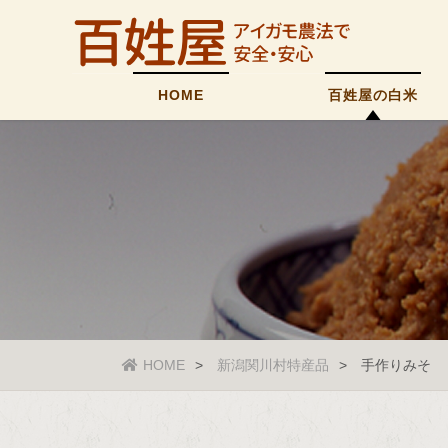
HOME
百姓屋の白米
HOME
新潟関川村特産品
手作りみそ