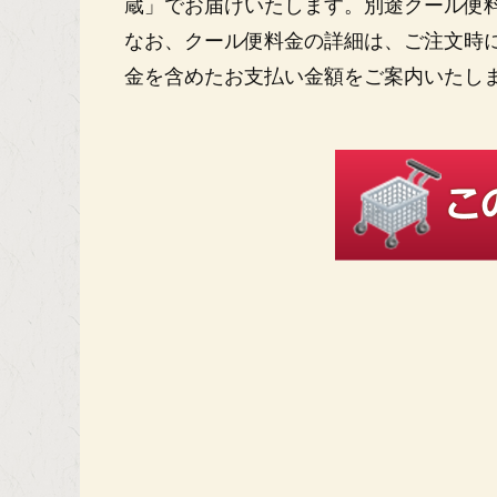
蔵」でお届けいたします。別途クール便
なお、クール便料金の詳細は、ご注文時
金を含めたお支払い金額をご案内いたし