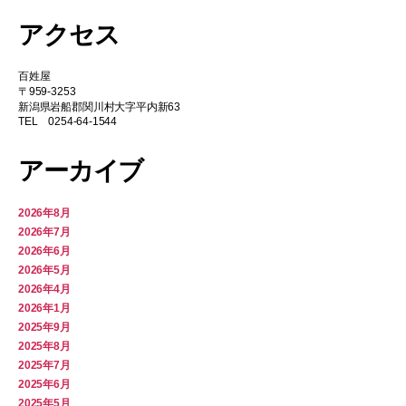
アクセス
百姓屋
〒959-3253
新潟県岩船郡関川村大字平内新63
TEL 0254-64-1544
アーカイブ
2026年8月
2026年7月
2026年6月
2026年5月
2026年4月
2026年1月
2025年9月
2025年8月
2025年7月
2025年6月
2025年5月