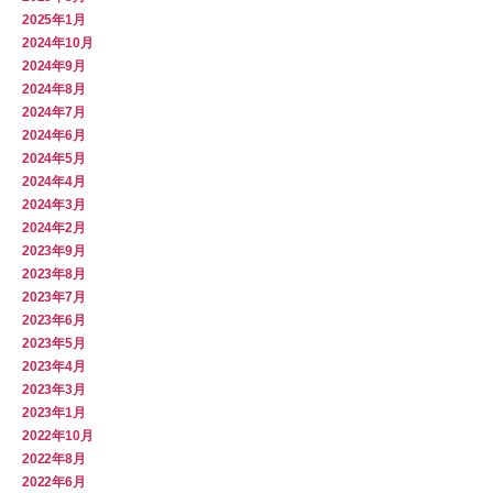
2025年1月
2024年10月
2024年9月
2024年8月
2024年7月
2024年6月
2024年5月
2024年4月
2024年3月
2024年2月
2023年9月
2023年8月
2023年7月
2023年6月
2023年5月
2023年4月
2023年3月
2023年1月
2022年10月
2022年8月
2022年6月