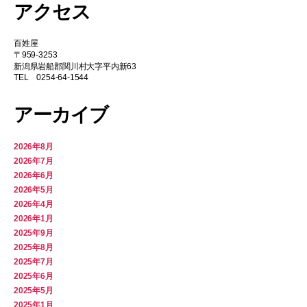
アクセス
百姓屋
〒959-3253
新潟県岩船郡関川村大字平内新63
TEL 0254-64-1544
アーカイブ
2026年8月
2026年7月
2026年6月
2026年5月
2026年4月
2026年1月
2025年9月
2025年8月
2025年7月
2025年6月
2025年5月
2025年1月