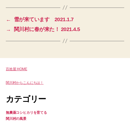
←
雪が来ています 2021.1.7
→
関川村に春が来た！ 2021.4.5
百姓屋 HOME
関川村からこんにちは！
カテゴリー
無農薬コシヒカリを育てる
関川村の風景