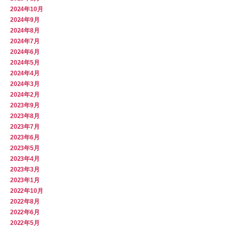
2024年10月
2024年9月
2024年8月
2024年7月
2024年6月
2024年5月
2024年4月
2024年3月
2024年2月
2023年9月
2023年8月
2023年7月
2023年6月
2023年5月
2023年4月
2023年3月
2023年1月
2022年10月
2022年8月
2022年6月
2022年5月