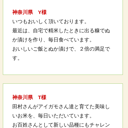
神奈川県 Y様
いつもおいしく頂いております。
最近は、自宅で精米したときに出る糠でぬ
か漬けを作り、毎日食べています。
おいしいご飯とぬか漬けで、２倍の満足で
す。
神奈川県 T様
田村さんがアイガモさん達と育てた美味し
いお米を、毎日いただいています。
お百姓さんとして新しい品種にもチャレン