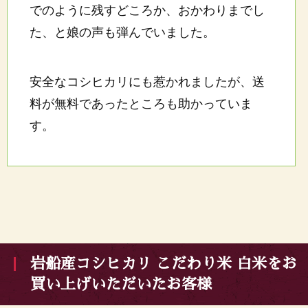
でのように残すどころか、おかわりまでし
た、と娘の声も弾んでいました。
安全なコシヒカリにも惹かれましたが、送
料が無料であったところも助かっていま
す。
岩船産コシヒカリ こだわり米 白米をお
買い上げいただいたお客様