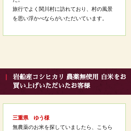
旅行でよく関川村に訪れており、村の風景
を思い浮かべならがいただいています。
岩船産コシヒカリ 農薬無使用 白米をお
買い上げいただいたお客様
三重県 ゆう様
無農薬のお米を探していましたら、こちら