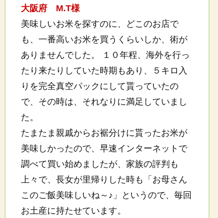
大阪府 M.T様
美味しいお米を探すのに、どこのお店で
も、一番高いお米を買うくらいしか、術が
ありませんでした。 １０年程、海外を行っ
たり来たりしていた時期もあり、５キロ入
りを完全真空パックにして貰っていたの
で、その時は、それなりに満足していまし
た。
たまたま親戚からお裾分けに貰ったお米が
美味しかったので、早速インターネットで
調べて買い始めましたが、家族の評判も
上々で、長女が里帰りした時も「お母さん
このご飯美味しいね～♪」というので、毎回
お土産に持たせています。