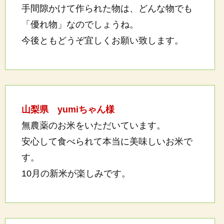
手間隙かけて作られた物は、どんな物でも
「優れ物」なのでしょうね。
今後ともどうぞ宜しくお願い致します。
山梨県 yumiちゃん様
無農薬のお米をいただいています。
安心して食べられて本当に美味しいお米で
す。
10月の新米が楽しみです。