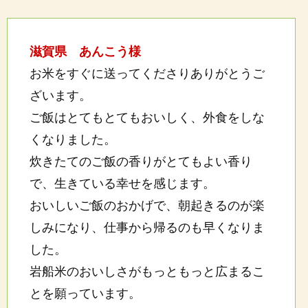
滋賀県 あんこう様
お米をすぐに送ってくださりありがとうご
ざいます。
ご飯はとてもとてもおいしく、外食をしな
くなりました。
炊きたてのご飯の香りがとてもよい香り
で、生きている幸せを感じます。
おいしいご飯のおかげで、朝起きるのが楽
しみになり、仕事から帰るのも早くなりま
した。
岩船米のおいしさがもっともっと広まるこ
とを願っています。