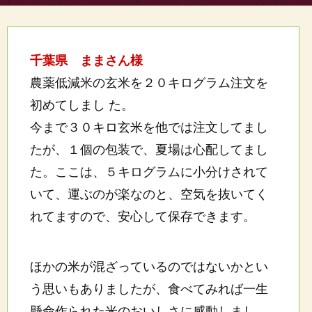
千葉県 ままさん様
農薬低減米の玄米を２０キログラム注文を
初めてしまし た。
今まで３０キロ玄米を他では注文してまし
たが、１個の包装で、夏場は心配してまし
た。ここは、５キログラムに小分けされて
いて、運ぶのが楽なのと、空気を抜いてく
れてますので、安心して保存できます。
ほかの米が混ざっているのではないかとい
う思いもありましたが、食べてみれば一生
懸命作られた米のおいしさに感動しまし