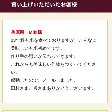
買い上げいただいたお客様
兵庫県 Miki様
23年程玄米を食べておりますが、こんなに
美味しい玄米初めてです。
作り手の思いが伝わってきます。
これからも美味しい作物をつくってくださ
い。
感動したので、メールしました。
田村さま、皆さまありがとうございます。