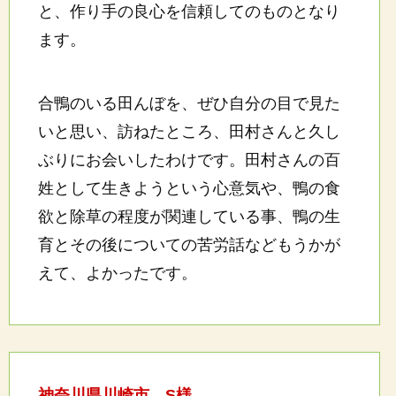
と、作り手の良心を信頼してのものとなり
ます。
合鴨のいる田んぼを、ぜひ自分の目で見た
いと思い、訪ねたところ、田村さんと久し
ぶりにお会いしたわけです。田村さんの百
姓として生きようという心意気や、鴨の食
欲と除草の程度が関連している事、鴨の生
育とその後についての苦労話などもうかが
えて、よかったです。
神奈川県川崎市 S様