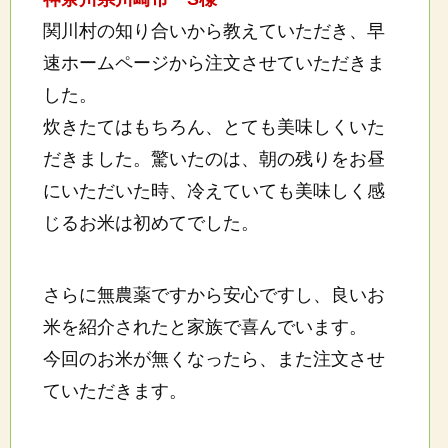
関川村の知り合いから教えていただき、早
速ホームページから注文させていただきま
した。
炊きたてはもちろん、とても美味しくいた
だきました。驚いたのは、朝の残りをお昼
にいただいた時、冷えていても美味しく感
じるお米は初めてでした。
さらに無農薬ですから安心ですし、良いお
米を紹介されたと家族で喜んでいます。
今回のお米が無くなったら、また注文させ
ていただきます。