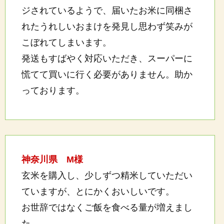
ジされているようで、届いたお米に同梱さ
れたうれしいおまけを発見し思わず笑みが
こぼれてしまいます。
発送もすばやく対応いただき、スーパーに
慌てて買いに行く必要がありません。助か
っております。
神奈川県 M様
玄米を購入し、少しずつ精米していただい
ていますが、とにかくおいしいです。
お世辞ではなくご飯を食べる量が増えまし
た。