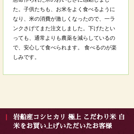
た。子供たちも、お米をよく食べるように
なり、米の消費が激しくなったので、一ラ
ンクさげてまた注文しました。下げたとい
っても、通常よりも農薬を減らしているの
で、安心して食べられます。 食べるのが楽
しみです。
岩船産コシヒカリ 極上 こだわり米 白
米をお買い上げいただいたお客様