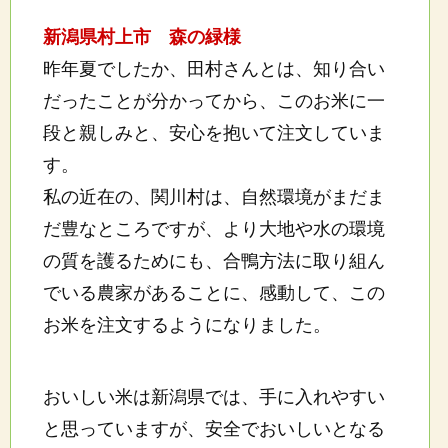
新潟県村上市 森の緑様
昨年夏でしたか、田村さんとは、知り合い
だったことが分かってから、このお米に一
段と親しみと、安心を抱いて注文していま
す。
私の近在の、関川村は、自然環境がまだま
だ豊なところですが、より大地や水の環境
の質を護るためにも、合鴨方法に取り組ん
でいる農家があることに、感動して、この
お米を注文するようになりました。
おいしい米は新潟県では、手に入れやすい
と思っていますが、安全でおいしいとなる