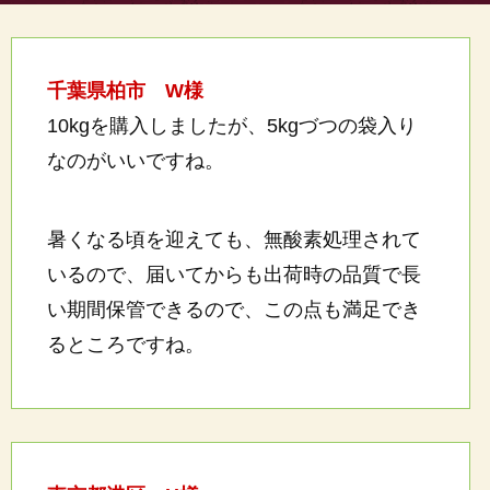
千葉県柏市 W様
10kgを購入しましたが、5kgづつの袋入り
なのがいいですね。
暑くなる頃を迎えても、無酸素処理されて
いるので、届いてからも出荷時の品質で長
い期間保管できるので、この点も満足でき
るところですね。