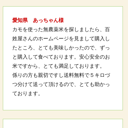
愛知県 あっちゃん様
カモを使った無農薬米を探しましたら、百
姓屋さんのホームページを見まして購入し
たところ、とても美味しかったので、ずっ
と購入して食べております。安心安全のお
米ですから、とても満足しております。
係りの方も親切ですし送料無料で５キロづ
つ分けて送って頂けるので、とても助かっ
ております。