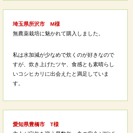
埼玉県所沢市 M様
無農薬栽培に魅かれて購入しました。
私は水加減が少なめで炊くのが好きなので
すが、炊き上げたツヤ、食感とも素晴らし
いコシヒカリに出会えたと満足していま
す。
愛知県豊橋市 T様