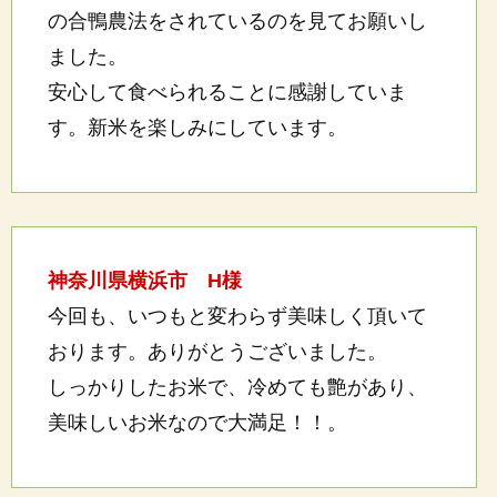
の合鴨農法をされているのを見てお願いし
ました。
安心して食べられることに感謝していま
す。新米を楽しみにしています。
神奈川県横浜市 H様
今回も、いつもと変わらず美味しく頂いて
おります。ありがとうございました。
しっかりしたお米で、冷めても艶があり、
美味しいお米なので大満足！！。