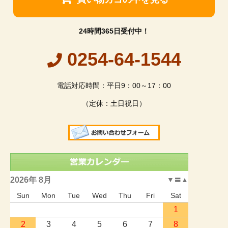
24時間365日受付中！
0254-64-1544
電話対応時間：平日9：00～17：00
（定休：土日祝日）
2026年 8月
▼
〓
▲
Sun
Mon
Tue
Wed
Thu
Fri
Sat
1
2
3
4
5
6
7
8