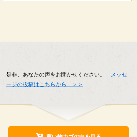
是非、あなたの声をお聞かせください。
メッセ
ージの投稿はこちらから ＞＞
買い物カゴの中を見る