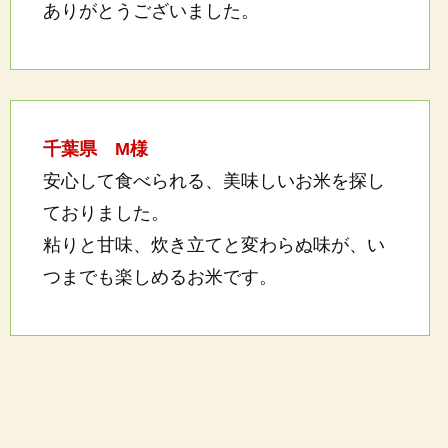
ありがとうございました。
千葉県 M様
安心して食べられる、美味しいお米を探し
ておりました。
粘りと甘味、炊き立てと変わらぬ味が、い
つまでも楽しめるお米です。