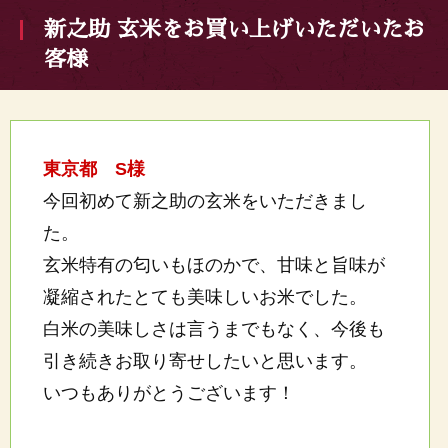
新之助 玄米をお買い上げいただいたお
客様
東京都 S様
今回初めて新之助の玄米をいただきまし
た。
玄米特有の匂いもほのかで、甘味と旨味が
凝縮されたとても美味しいお米でした。
白米の美味しさは言うまでもなく、今後も
引き続きお取り寄せしたいと思います。
いつもありがとうございます！