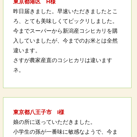
東京都港区 H様
昨日届きました。早速いただきましたとこ
ろ、とても美味しくてビックリしました。
今までスーパーから新潟産コシヒカリを購
入していましたが、今までのお米とは全然
違います。
さすが農家産直のコシヒカリは違います
ネ。
東京都八王子市 I様
娘の所に送っていただきました。
小学生の孫が一番味に敏感なようで、今ま